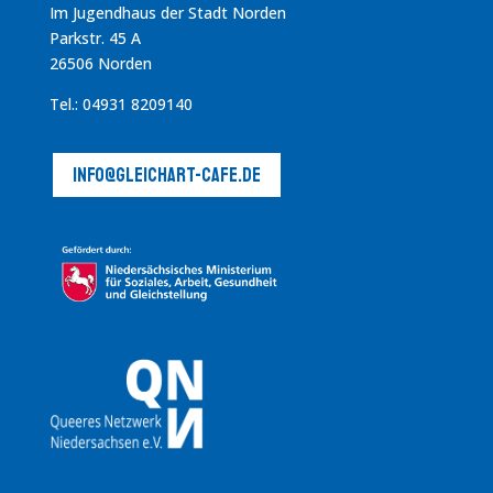
Im Jugendhaus der Stadt Norden
Parkstr. 45 A
26506 Norden
Tel.: 04931 8209140
info@gleichart-cafe.de