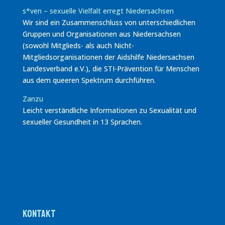
s*ven – sexuelle Vielfalt erregt Niedersachsen
Wir sind ein Zusammenschluss von unterschiedlichen
Gruppen und Organisationen aus Niedersachsen
(sowohl Mitglieds- als auch Nicht-
Mitgliedsorganisationen der Aidshilfe Niedersachsen
Landesverband e.V.), die STI-Prävention für Menschen
aus dem queeren Spektrum durchführen.
Zanzu
Leicht verständliche Informationen zu Sexualität und
sexueller Gesundheit in 13 Sprachen.
Kontakt