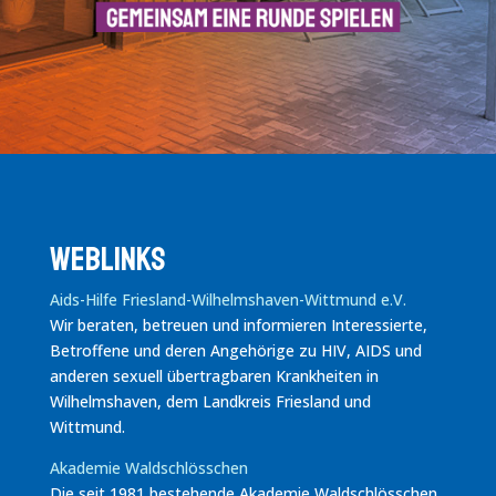
Weblinks
Aids-Hilfe Friesland-Wilhelmshaven-Wittmund e.V.
Wir beraten, betreuen und informieren Interessierte,
Betroffene und deren Angehörige zu HIV, AIDS und
anderen sexuell übertragbaren Krankheiten in
Wilhelmshaven, dem Landkreis Friesland und
Wittmund.
Akademie Waldschlösschen
Die seit 1981 bestehende Akademie Waldschlösschen,