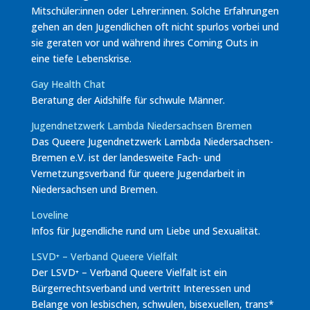
Mitschüler:innen oder Lehrer:innen. Solche Erfahrungen
gehen an den Jugendlichen oft nicht spurlos vorbei und
sie geraten vor und während ihres Coming Outs in
eine tiefe Lebenskrise.
Gay Health Chat
Beratung der Aidshilfe für schwule Männer.
Jugendnetzwerk Lambda Niedersachsen Bremen
Das Queere Jugendnetzwerk Lambda Niedersachsen-
Bremen e.V. ist der landesweite Fach- und
Vernetzungsverband für queere Jugendarbeit in
Niedersachsen und Bremen.
Loveline
Infos für Jugendliche rund um Liebe und Sexualität.
LSVD⁺ – Verband Queere Vielfalt
Der LSVD
⁺
– Verband Queere Vielfalt ist ein
Bürgerrechtsverband und vertritt Interessen und
Belange von lesbischen, schwulen, bisexuellen, trans*