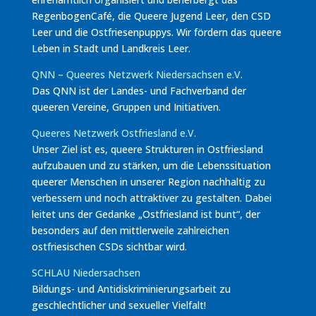
RegenbogenCafé, die Queere Jugend Leer, den CSD
Leer und die Ostfriesenpuppys. Wir fördern das queere
Leben in Stadt und Landkreis Leer.
QNN – Queeres Netzwerk Niedersachsen e.V.
Das QNN ist der Landes- und Fachverband der
queeren Vereine, Gruppen und Initiativen.
Queeres Netzwerk Ostfriesland e.V.
Unser Ziel ist es, queere Strukturen in Ostfriesland
aufzubauen und zu stärken, um die Lebenssituation
queerer Menschen in unserer Region nachhaltig zu
verbessern und noch attraktiver zu gestalten. Dabei
leitet uns der Gedanke „Ostfriesland ist bunt“, der
besonders auf den mittlerweile zahlreichen
ostfriesischen CSDs sichtbar wird.
SCHLAU Niedersachsen
Bildungs- und Antidiskriminierungsarbeit zu
geschlechtlicher und sexueller Vielfalt!