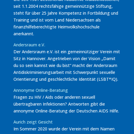
seit 1.1.2004 rechtsfähige gemeinnützige Stiftung,
steht für über 25 Jahre Kompetenz in Fortbildung und
Training und ist vom Land Niedersachsen als
finanzhilfeberechtigte Heimvolkshochschule
anerkannt.
Andersraum e.V.
Der Andersraum e.V. ist ein gemeinnütziger Verein mit
Sitz in Hannover. Angetrieben von der Vision „Damit
du so sein kannst wie du bist“ macht der Andersraum
Antidiskriminierungsarbeit mit Schwerpunkt sexuelle
Orientierung und geschlechtliche Identität (LSBT*IQ).
Annonyme Online-Beratung
Fragen zu HIV / Aids oder anderen sexuell
übertragbaren Infektionen? Antworten gibt die
annonyme Online-Beratung der Deutschen AIDS Hilfe.
Aurich zeigt Gesicht
Im Sommer 2020 wurde der Verein mit dem Namen