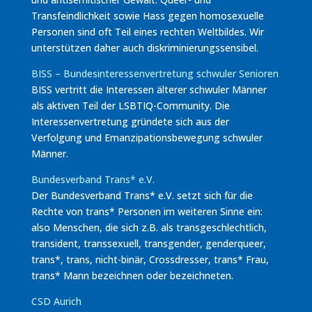
Transfeindlichkeit sowie Hass gegen homosexuelle
Personen sind oft Teil eines rechten Weltbildes. Wir
unterstützen daher auch diskriminierungssensibel.
BISS – Bundesinteressenvertretung schwuler Senioren
BISS vertritt die Interessen älterer schwuler Männer
als aktiven Teil der LSBTIQ-Community. Die
Interessenvertretung gründete sich aus der
Verfolgung und Emanzipationsbewegung schwuler
Männer.
Bundesverband Trans* e.V.
Der Bundesverband Trans* e.V. setzt sich für die
Rechte von trans* Personen im weiteren Sinne ein:
also Menschen, die sich z.B. als transgeschlechtlich,
transident, transsexuell, transgender, genderqueer,
trans*, trans, nicht-binär, Crossdresser, trans* Frau,
trans* Mann bezeichnen oder bezeichneten.
CSD Aurich