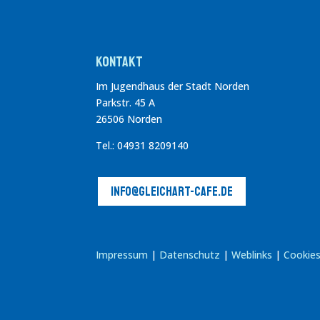
Kontakt
Im Jugendhaus der Stadt Norden
Parkstr. 45 A
26506 Norden
Tel.: 04931 8209140
info@gleichart-cafe.de
Impressum
|
Datenschutz
|
Weblinks
|
Cookies