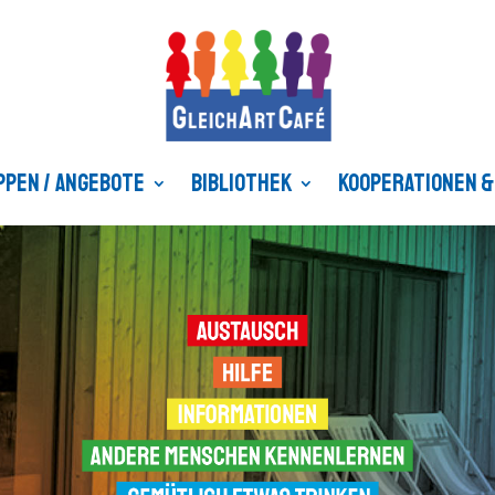
ppen / Angebote
Bibliothek
Kooperationen &