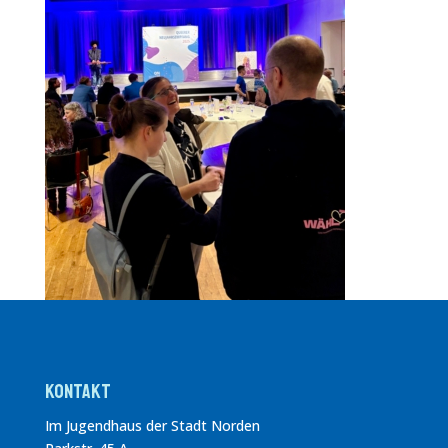
Kontakt
Im Jugendhaus der Stadt Norden